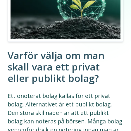
Varför välja om man
skall vara ett privat
eller publikt bolag?
Ett onoterat bolag kallas för ett privat
bolag. Alternativet är ett publikt bolag.
Den stora skillnaden är att ett publikt
bolag kan noteras på börsen. Många bolag
genomför dock en notering innan man är