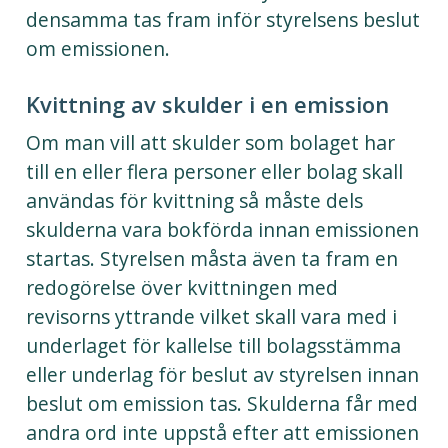
densamma tas fram inför styrelsens beslut
om emissionen.
Kvittning av skulder i en emission
Om man vill att skulder som bolaget har
till en eller flera personer eller bolag skall
användas för kvittning så måste dels
skulderna vara bokförda innan emissionen
startas. Styrelsen måsta även ta fram en
redogörelse över kvittningen med
revisorns yttrande vilket skall vara med i
underlaget för kallelse till bolagsstämma
eller underlag för beslut av styrelsen innan
beslut om emission tas. Skulderna får med
andra ord inte uppstå efter att emissionen