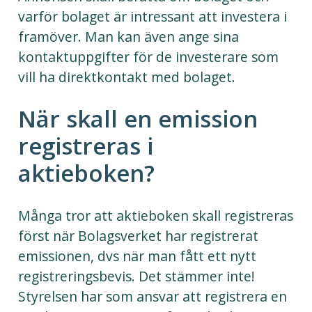
varför bolaget är intressant att investera i
framöver. Man kan även ange sina
kontaktuppgifter för de investerare som
vill ha direktkontakt med bolaget.
När skall en emission
registreras i
aktieboken?
Många tror att aktieboken skall registreras
först när Bolagsverket har registrerat
emissionen, dvs när man fått ett nytt
registreringsbevis. Det stämmer inte!
Styrelsen har som ansvar att registrera en