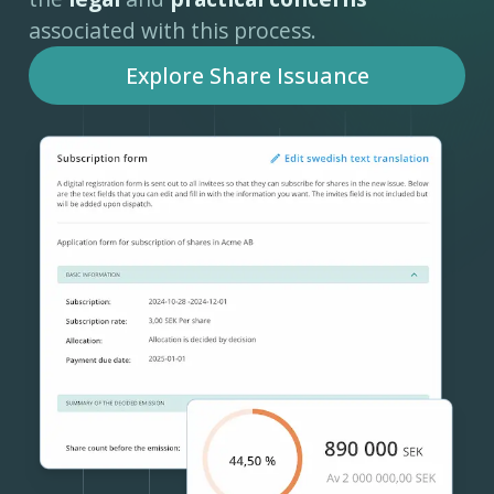
associated with this process.
Explore Share Issuance