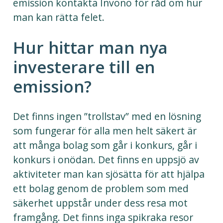
emission kontakta Invono för råd om hur
man kan rätta felet.
Hur hittar man nya
investerare till en
emission?
Det finns ingen ”trollstav” med en lösning
som fungerar för alla men helt säkert är
att många bolag som går i konkurs, går i
konkurs i onödan. Det finns en uppsjö av
aktiviteter man kan sjösätta för att hjälpa
ett bolag genom de problem som med
säkerhet uppstår under dess resa mot
framgång. Det finns inga spikraka resor