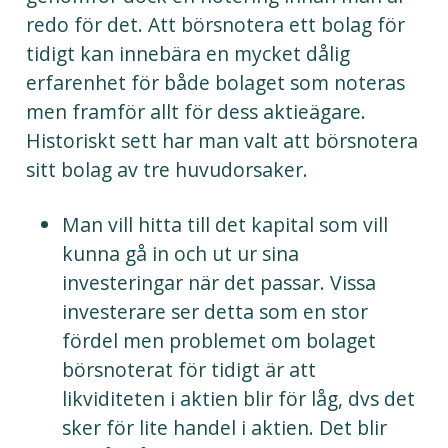
redo för det. Att börsnotera ett bolag för
tidigt kan innebära en mycket dålig
erfarenhet för både bolaget som noteras
men framför allt för dess aktieägare.
Historiskt sett har man valt att börsnotera
sitt bolag av tre huvudorsaker.
Man vill hitta till det kapital som vill
kunna gå in och ut ur sina
investeringar när det passar. Vissa
investerare ser detta som en stor
fördel men problemet om bolaget
börsnoterat för tidigt är att
likviditeten i aktien blir för låg, dvs det
sker för lite handel i aktien. Det blir