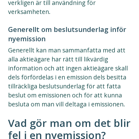
verkligen är till användning för
verksamheten.
Generellt om beslutsunderlag inför
nyemission
Generellt kan man sammanfatta med att
alla aktieägare har rätt till likvärdig
information och att ingen aktieägare skall
dels förfördelas i en emission dels besitta
tillräckliga beslutsunderlag för att fatta
beslut om emissionen och för att kunna
besluta om man vill deltaga i emissionen.
Vad gör man om det blir
fel i en nyemission?