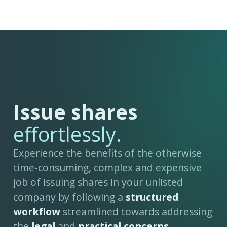
Issue shares
effortlessly.
Experience the benefits of the otherwise
time-consuming, complex and expensive
job of issuing shares in your unlisted
company by following a
structured
workflow
streamlined towards addressing
the
legal
and
practical concerns