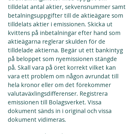
tilldelat antal aktier, sekvensnummer samt
betalningsuppgifter till de aktieägare som
tilldelats aktier i emissionen. Skicka ut
kvittens på inbetalningar efter hand som
aktieägarna reglerar skulden för de
tilldelade aktierna. Begär ut ett bankintyg
på beloppet som nyemissionen stängde
på. Skall vara på öret korrekt vilket kan
vara ett problem om någon avrundat till
hela kronor eller om det förekommer
valutaväxlingsdifferenser. Registrera
emissionen till Bolagsverket. Vissa
dokument sänds in i original och vissa
dokument vidimeras.