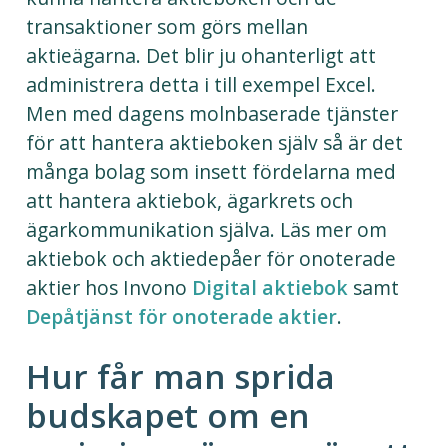
transaktioner som görs mellan
aktieägarna. Det blir ju ohanterligt att
administrera detta i till exempel Excel.
Men med dagens molnbaserade tjänster
för att hantera aktieboken själv så är det
många bolag som insett fördelarna med
att hantera aktiebok, ägarkrets och
ägarkommunikation själva. Läs mer om
aktiebok och aktiedepåer för onoterade
aktier hos Invono
Digital aktiebok
samt
Depåtjänst för onoterade aktier
.
Hur får man sprida
budskapet om en