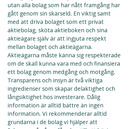
utan alla bolag som har nått framgång har
gått genom sin skärseld. En viktig samt
med att driva bolaget som ett privat
aktiebolag, sköta aktieboken och sina
aktieägare själv är att ingjuta respekt
mellan bolaget och aktieägarna.
Aktieägarna måste känna sig respekterade
om de skall kunna vara med och finansiera
ett bolag genom medgång och motgång.
Transparens och insyn är två viktiga
ingredienser som skapar delaktighet och
långsiktighet hos investerare. Dålig
information är alltid bättre än ingen
information. Vi rekommenderar alltid
grundarna i de bolag vi hjälper att