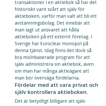
transaktioner i en aktiebok så har det
historiskt varit svårt att själv för
aktieboken, varför man valt att bli ett
avstämningsbolag. Det innebär att
man lagt ut ansvaret att hålla
aktieboken på ett externt företag. I
Sverige har Euroclear monopol på
denna tjänst. Idag finns det dock så
bra molnbaserade program för att
själv administrera sin aktiebok, även
om man har många aktieägare att
man bör överväga fördelarna.
Fördelar med att vara privat och
själv kontrollera aktieboken.
Det är betydligt billigare att själv