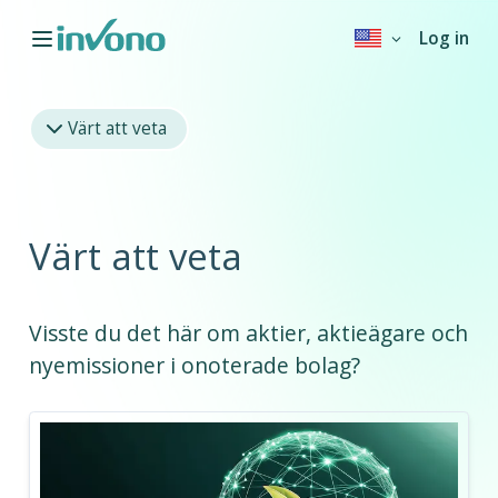
Log in
Värt att veta
Värt att veta
Visste du det här om aktier, aktieägare och
nyemissioner i onoterade bolag?