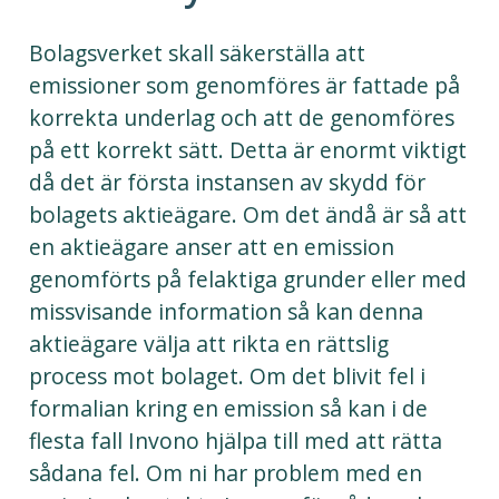
Bolagsverket skall säkerställa att
emissioner som genomföres är fattade på
korrekta underlag och att de genomföres
på ett korrekt sätt. Detta är enormt viktigt
då det är första instansen av skydd för
bolagets aktieägare. Om det ändå är så att
en aktieägare anser att en emission
genomförts på felaktiga grunder eller med
missvisande information så kan denna
aktieägare välja att rikta en rättslig
process mot bolaget. Om det blivit fel i
formalian kring en emission så kan i de
flesta fall Invono hjälpa till med att rätta
sådana fel. Om ni har problem med en