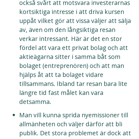
också svårt att motsvara investerarnas
kortsiktiga intresse i att driva kursen
uppåt vilket gör att vissa väljer att sälja
av, även om den långsiktiga resan
verkar intressant. Här är det en stor
fördel att vara ett privat bolag och att
aktieägarna sitter i samma båt som
bolaget (entreprenören) och att man
hjälps åt att ta bolaget vidare
tillsammans. Ibland tar resan bara lite
längre tid fast målet kan vara
detsamma.
Man vill kunna sprida nyemissioner till
allmänheten och väljer därför att bli
publik. Det stora problemet är dock att