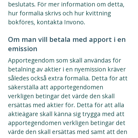
beslutats. För mer information om detta,
hur formalia skrivs och hur kvittning
bokföres, kontakta Invono.
Om man vill betala med apport i en
emission
Apportegendom som skall användas för
betalning av aktier i en nyemission kräver
således också extra formalia. Detta för att
säkerställa att apportegendomen
verkligen betingar det värde den skall
ersättas med aktier för. Detta för att alla
aktieägare skall känna sig trygga med att
apportegendomen verkligen betingar det
värde den skall ersättas med samt att den