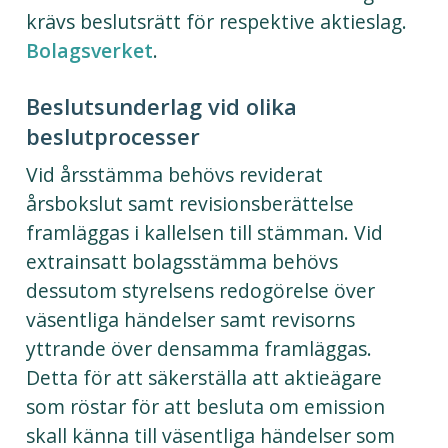
krävs beslutsrätt för respektive aktieslag.
Bolagsverket
.
Beslutsunderlag vid olika
beslutprocesser
Vid årsstämma behövs reviderat
årsbokslut samt revisionsberättelse
framläggas i kallelsen till stämman. Vid
extrainsatt bolagsstämma behövs
dessutom styrelsens redogörelse över
väsentliga händelser samt revisorns
yttrande över densamma framläggas.
Detta för att säkerställa att aktieägare
som röstar för att besluta om emission
skall känna till väsentliga händelser som