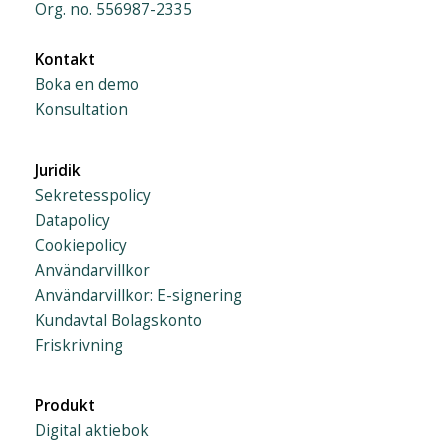
Org. no. 556987-2335
Kontakt
Boka en demo
Konsultation
Juridik
Sekretesspolicy
Datapolicy
Cookiepolicy
Användarvillkor
Användarvillkor: E-signering
Kundavtal Bolagskonto
Friskrivning
Produkt
Digital aktiebok