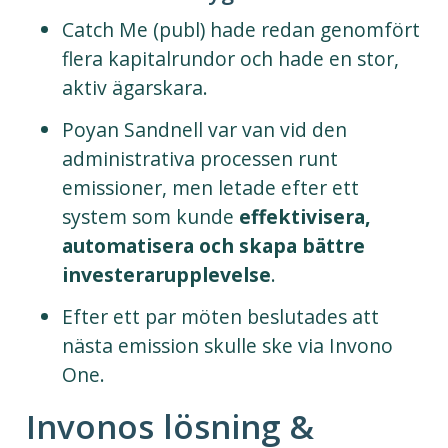
Catch Me (publ) hade redan genomfört
flera kapitalrundor och hade en stor,
aktiv ägarskara.
Poyan Sandnell var van vid den
administrativa processen runt
emissioner, men letade efter ett
system som kunde
effektivisera,
automatisera och skapa bättre
investerarupplevelse
.
Efter ett par möten beslutades att
nästa emission skulle ske via Invono
One.
Invonos lösning &