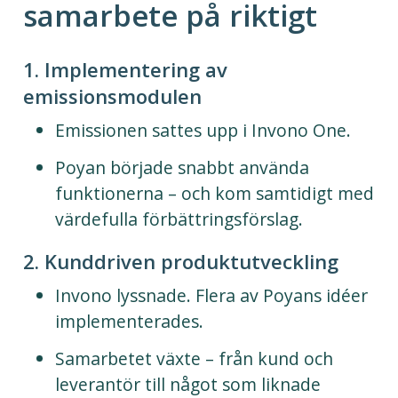
samarbete på riktigt
1. Implementering av
emissionsmodulen
Emissionen sattes upp i Invono One.
Poyan började snabbt använda
funktionerna – och kom samtidigt med
värdefulla förbättringsförslag.
2. Kunddriven produktutveckling
Invono lyssnade. Flera av Poyans idéer
implementerades.
Samarbetet växte – från kund och
leverantör till något som liknade