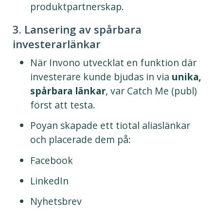
produktpartnerskap.
3. Lansering av spårbara
investerarlänkar
När Invono utvecklat en funktion där
investerare kunde bjudas in via
unika,
spårbara länkar
, var Catch Me (publ)
först att testa.
Poyan skapade ett tiotal aliaslänkar
och placerade dem på:
Facebook
LinkedIn
Nyhetsbrev