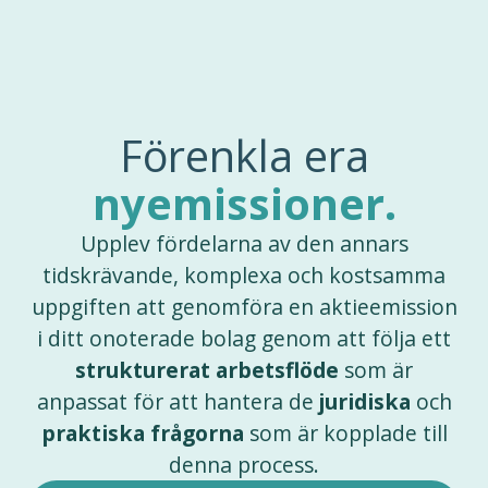
Förenkla era
nyemissioner.
Upplev fördelarna av den annars
tidskrävande, komplexa och kostsamma
uppgiften att genomföra en aktieemission
i ditt onoterade bolag genom att följa ett
strukturerat arbetsflöde
som är
anpassat för att hantera de
juridiska
och
praktiska frågorna
som är kopplade till
denna process.