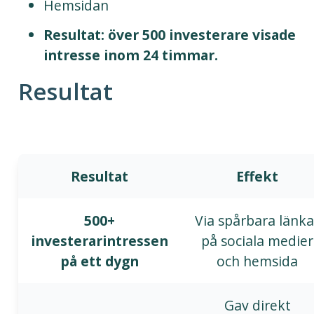
Hemsidan
Resultat: över 500 investerare visade
intresse inom 24 timmar.
Resultat
Resultat
Effekt
500+
Via spårbara länka
investerarintressen
på sociala medier
på ett dygn
och hemsida
Gav direkt