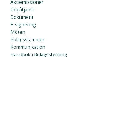
Aktiemissioner
Depåtjänst
Dokument
E-signering
Möten
Bolagsstämmor
Kommunikation
Handbok i Bolagsstyrning