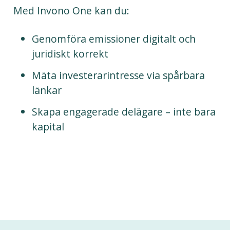
Med Invono One kan du:
Genomföra emissioner digitalt och
juridiskt korrekt
Mäta investerarintresse via spårbara
länkar
Skapa engagerade delägare – inte bara
kapital